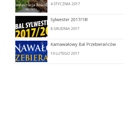
4 STYCZNIA 2017
Sylwester 2017/18!
8 GRUDNIA 2017
Karnawałowy Bal Przebierańców
10 LUTEGO 2017