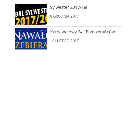
Sylwester 2017/18!
8 GRUDNIA 2017
Karnawałowy Bal Przebierańców
10 LUTEGO 2017