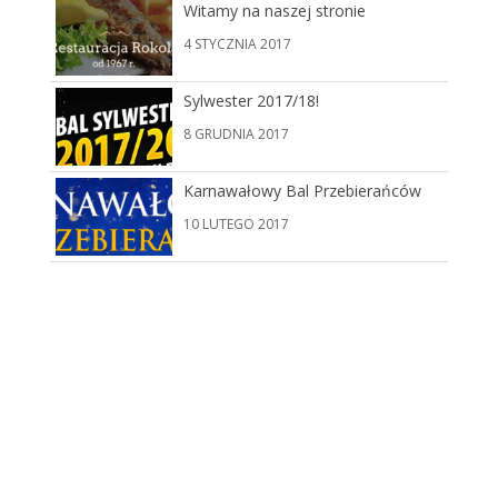
Witamy na naszej stronie
4 STYCZNIA 2017
Sylwester 2017/18!
8 GRUDNIA 2017
Karnawałowy Bal Przebierańców
10 LUTEGO 2017