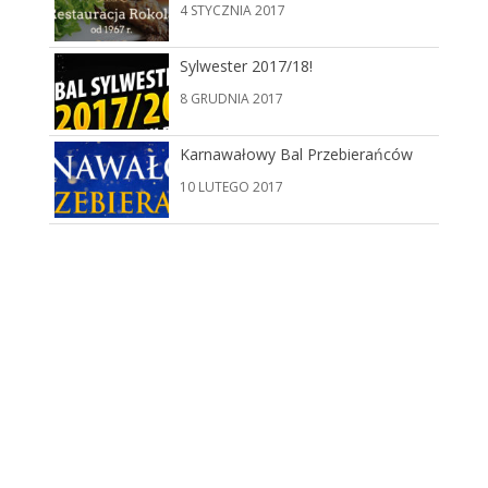
4 STYCZNIA 2017
Sylwester 2017/18!
8 GRUDNIA 2017
Karnawałowy Bal Przebierańców
10 LUTEGO 2017