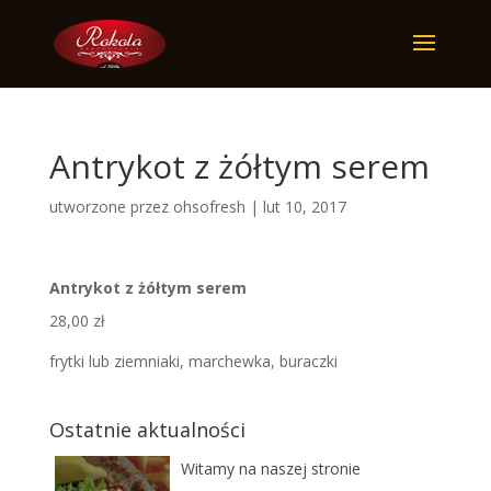
Antrykot z żółtym serem
utworzone przez
ohsofresh
|
lut 10, 2017
Antrykot z żółtym serem
28,00 zł
frytki lub ziemniaki, marchewka, buraczki
Ostatnie aktualności
Witamy na naszej stronie